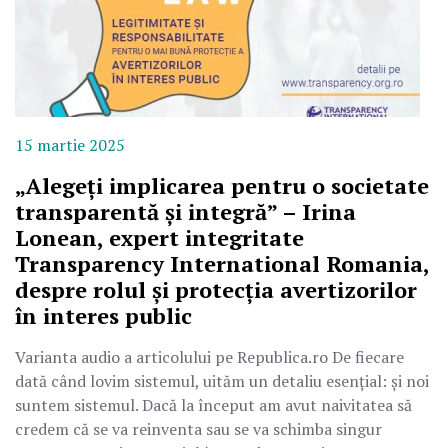
15 martie 2025
„Alegeți implicarea pentru o societate
transparentă și integră” – Irina
Lonean, expert integritate
Transparency International Romania,
despre rolul și protecția avertizorilor
în interes public
Varianta audio a articolului pe Republica.ro De fiecare
dată când lovim sistemul, uităm un detaliu esențial: și noi
suntem sistemul. Dacă la început am avut naivitatea să
credem că se va reinventa sau se va schimba singur