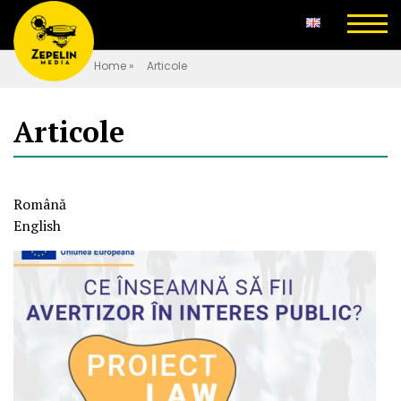
Home
»
Articole
Articole
Română
English