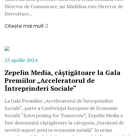
Director de Comunicare, iar Mădălina este Director de
Dezvoltare...
Citește mai mult
23 aprilie 2024
Zepelin Media, câștigătoare la Gala
Premiilor „Acceleratorul de
Întreprinderi Sociale“
La Gala Premiilor „Acceleratorul de Întreprinderi
Sociale“, parte a Conferinței Europene de Economie
Socială “Enterprising for Tomorrow”, Zepelin Media a
fost desemnată câștigătoare la categoria „Furnizori de
servicii suport pentru economia socială“ în urma