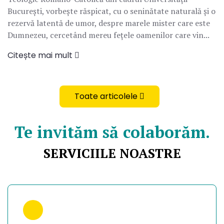
București, vorbește răspicat, cu o seninătate naturală și o
rezervă latentă de umor, despre marele mister care este
Dumnezeu, cercetând mereu fețele oamenilor care vin...
Citește mai mult
Toate articolele
Te invităm să colaborăm.
SERVICIILE NOASTRE