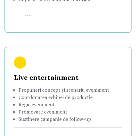
•••
Live entertainment
Propuneri concept și scenariu eveniment
Coordonarea echipei de producție
Regie eveniment
Promovare eveniment
Susținere campanie de follow-up