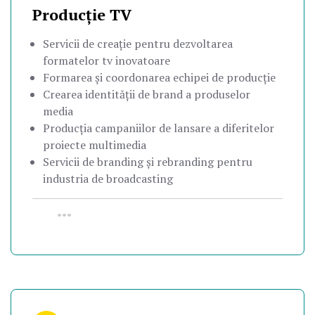
Producție TV
Servicii de creație pentru dezvoltarea
formatelor tv inovatoare
Formarea și coordonarea echipei de producție
Crearea identității de brand a produselor
media
Producția campaniilor de lansare a diferitelor
proiecte multimedia
Servicii de branding și rebranding pentru
industria de broadcasting
•••