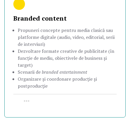
Branded content
Propuneri concepte pentru media clasică sau
platforme digitale (audio, video, editorial, serii
de interviuri)
Dezvoltare formate creative de publicitate (în
funcție de mediu, obiectivele de business și
target)
Scenarii de
branded entertainment
Organizare și coordonare producție și
postproducție
•••