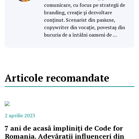
comunicare, cu focus pe strategii de
branding, creație și dezvoltare
conținut. Scenarist din pasiune,
copywriter din vocație, povestaș din
bucuria de a întâlni oameni de …
Articole recomandate
2 aprilie 2023
7 ani de acasă împliniți de Code for
Romania. Adevărații influenceri din