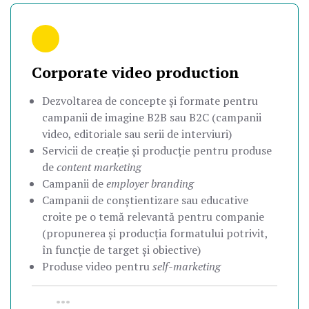
Corporate video production
Dezvoltarea de concepte și formate pentru
campanii de imagine B2B sau B2C (campanii
video, editoriale sau serii de interviuri)
Servicii de creație și producție pentru produse
de
content marketing
Campanii de
employer branding
Campanii de conștientizare sau educative
croite pe o temă relevantă pentru companie
(propunerea și producția formatului potrivit,
în funcție de target și obiective)
Produse video pentru
self-marketing
•••