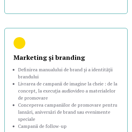
Marketing și branding
Definirea manualului de brand și a identității
brandului
Livrarea de campanii de imagine la cheie : de la
concept, la execuția audiovideo a materialelor
de promovare
Conceperea campaniilor de promovare pentru
lansări, aniversări de brand sau evenimente
speciale
Campanii de follow-up