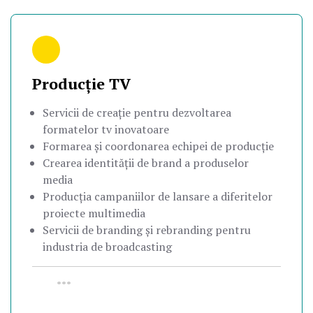
Producție TV
Servicii de creație pentru dezvoltarea
formatelor tv inovatoare
Formarea și coordonarea echipei de producție
Crearea identității de brand a produselor
media
Producția campaniilor de lansare a diferitelor
proiecte multimedia
Servicii de branding și rebranding pentru
industria de broadcasting
•••