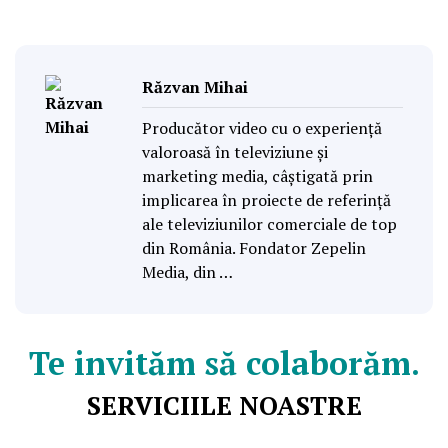
Răzvan Mihai
Producător video cu o experiență
valoroasă în televiziune și
marketing media, câștigată prin
implicarea în proiecte de referință
ale televiziunilor comerciale de top
din România. Fondator Zepelin
Media, din …
Te invităm să colaborăm.
SERVICIILE NOASTRE