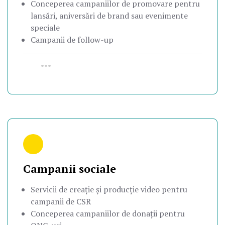
Conceperea campaniilor de promovare pentru
lansări, aniversări de brand sau evenimente
speciale
Campanii de follow-up
•••
Campanii sociale
Servicii de creație și producție video pentru
campanii de CSR
Conceperea campaniilor de donații pentru