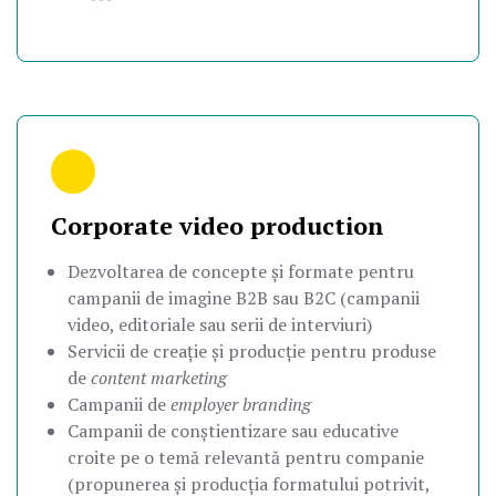
Corporate video production
Dezvoltarea de concepte și formate pentru
campanii de imagine B2B sau B2C (campanii
video, editoriale sau serii de interviuri)
Servicii de creație și producție pentru produse
de
content marketing
Campanii de
employer branding
Campanii de conștientizare sau educative
croite pe o temă relevantă pentru companie
(propunerea și producția formatului potrivit,