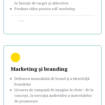
în funcție de target și obiective)
Produse video pentru
self-marketing
•••
Marketing și branding
Definirea manualului de brand și a identității
brandului
Livrarea de campanii de imagine la cheie : de la
concept, la execuția audiovideo a materialelor
de promovare