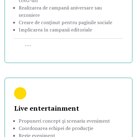
ONG-uri
Realizarea de campanii aniversare sau
sezoniere
Creare de conținut pentru paginile sociale
Implicarea în campanii editoriale
•••
Live entertainment
Propuneri concept și scenariu eveniment
Coordonarea echipei de producție
Regie eveniment