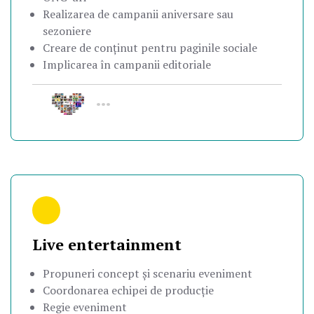
Realizarea de campanii aniversare sau
sezoniere
Creare de conținut pentru paginile sociale
Implicarea în campanii editoriale
•••
Live entertainment
Propuneri concept și scenariu eveniment
Coordonarea echipei de producție
Regie eveniment