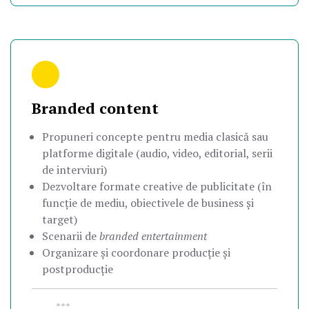
Branded content
Propuneri concepte pentru media clasică sau
platforme digitale (audio, video, editorial, serii
de interviuri)
Dezvoltare formate creative de publicitate (în
funcție de mediu, obiectivele de business și
target)
Scenarii de
branded entertainment
Organizare și coordonare producție și
postproducție
•••