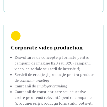
Corporate video production
Dezvoltarea de concepte și formate pentru
campanii de imagine B2B sau B2C (campanii
video, editoriale sau serii de interviuri)
Servicii de creație și producție pentru produse
de
content marketing
Campanii de
employer branding
Campanii de conștientizare sau educative
croite pe o temă relevantă pentru companie
(propunerea și producția formatului potrivit,