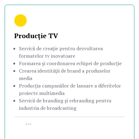
Producție TV
Servicii de creație pentru dezvoltarea
formatelor tv inovatoare
Formarea și coordonarea echipei de producție
Crearea identității de brand a produselor
media
Producția campaniilor de lansare a diferitelor
proiecte multimedia
Servicii de branding și rebranding pentru
industria de broadcasting
•••