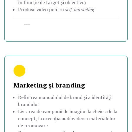
în funcție de target și obiective)
Produse video pentru
self-marketing
•••
Marketing și branding
Definirea manualului de brand și a identității
brandului
Livrarea de campanii de imagine la cheie : de la
concept, la execuția audiovideo a materialelor
de promovare