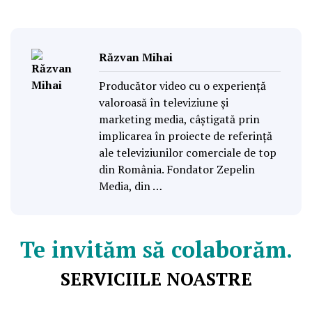
Răzvan Mihai
Producător video cu o experiență
valoroasă în televiziune și
marketing media, câștigată prin
implicarea în proiecte de referință
ale televiziunilor comerciale de top
din România. Fondator Zepelin
Media, din …
Te invităm să colaborăm.
SERVICIILE NOASTRE