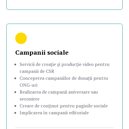
Campanii sociale
Servicii de creație și producție video pentru
campanii de CSR
Conceperea campaniilor de donații pentru
ONG-uri
Realizarea de campanii aniversare sau
sezoniere
Creare de conținut pentru paginile sociale
Implicarea în campanii editoriale