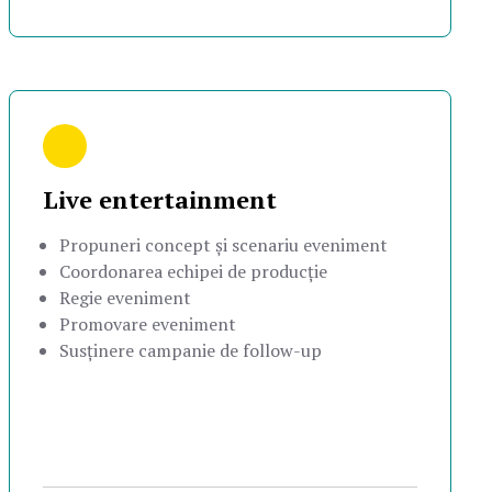
Live entertainment
Propuneri concept și scenariu eveniment
Coordonarea echipei de producție
Regie eveniment
Promovare eveniment
Susținere campanie de follow-up