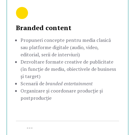
Branded content
Propuneri concepte pentru media clasică
sau platforme digitale (audio, video,
editorial, serii de interviuri)
Dezvoltare formate creative de publicitate
(în funcție de mediu, obiectivele de business
și target)
Scenarii de
branded entertainment
Organizare și coordonare producție și
postproducție
•••