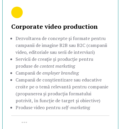
Corporate video production
Dezvoltarea de concepte și formate pentru
campanii de imagine B2B sau B2C (campanii
video, editoriale sau serii de interviuri)
Servicii de creație și producție pentru
produse de
content marketing
Campanii de
employer branding
Campanii de conștientizare sau educative
croite pe o temă relevantă pentru companie
(propunerea și producția formatului
potrivit, în funcție de target și obiective)
Produse video pentru
self-marketing
•••