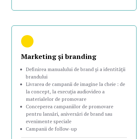
Marketing și branding
Definirea manualului de brand și a identității
brandului
Livrarea de campanii de imagine la cheie : de
la concept, la execuția audiovideo a
materialelor de promovare
Conceperea campaniilor de promovare
pentru lansări, aniversări de brand sau
evenimente speciale
Campanii de follow-up