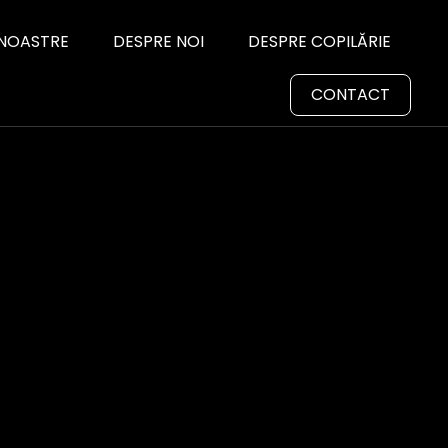
 NOASTRE
DESPRE NOI
DESPRE COPILĂRIE
CONTACT