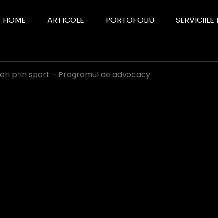
HOME
ARTICOLE
PORTOFOLIU
SERVICIILE
deri prin sport – Programul de advocacy