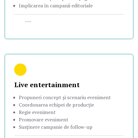
Implicarea în campanii editoriale
•••
Live entertainment
Propuneri concept și scenariu eveniment
Coordonarea echipei de producție
Regie eveniment
Promovare eveniment
Susținere campanie de follow-up