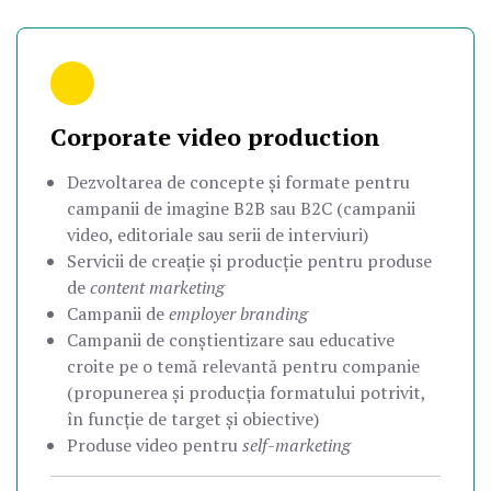
Corporate video production
Dezvoltarea de concepte și formate pentru
campanii de imagine B2B sau B2C (campanii
video, editoriale sau serii de interviuri)
Servicii de creație și producție pentru produse
de
content marketing
Campanii de
employer branding
Campanii de conștientizare sau educative
croite pe o temă relevantă pentru companie
(propunerea și producția formatului potrivit,
în funcție de target și obiective)
Produse video pentru
self-marketing