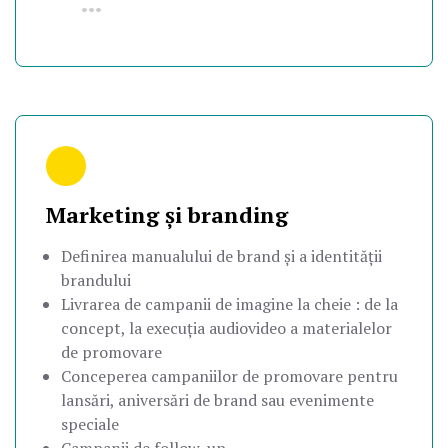
•••
Marketing și branding
Definirea manualului de brand și a identității
brandului
Livrarea de campanii de imagine la cheie : de la
concept, la execuția audiovideo a materialelor
de promovare
Conceperea campaniilor de promovare pentru
lansări, aniversări de brand sau evenimente
speciale