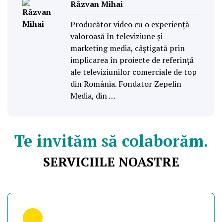
Răzvan Mihai
Producător video cu o experiență
valoroasă în televiziune și
marketing media, câștigată prin
implicarea în proiecte de referință
ale televiziunilor comerciale de top
din România. Fondator Zepelin
Media, din …
Te invităm să colaborăm.
SERVICIILE NOASTRE