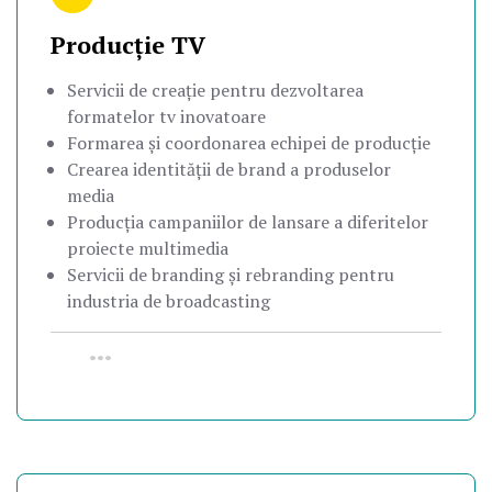
Producție TV
Servicii de creație pentru dezvoltarea
formatelor tv inovatoare
Formarea și coordonarea echipei de producție
Crearea identității de brand a produselor
media
Producția campaniilor de lansare a diferitelor
proiecte multimedia
Servicii de branding și rebranding pentru
industria de broadcasting
•••