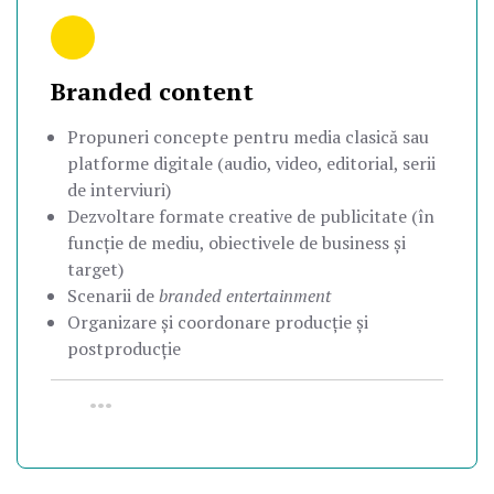
Branded content
Propuneri concepte pentru media clasică sau
platforme digitale (audio, video, editorial, serii
de interviuri)
Dezvoltare formate creative de publicitate (în
funcție de mediu, obiectivele de business și
target)
Scenarii de
branded entertainment
Organizare și coordonare producție și
postproducție
•••