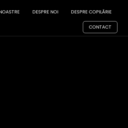
 NOASTRE
DESPRE NOI
DESPRE COPILĂRIE
CONTACT