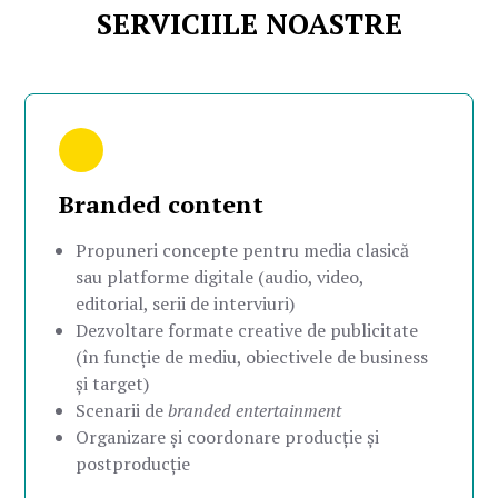
SERVICIILE NOASTRE
Branded content
Propuneri concepte pentru media clasică
sau platforme digitale (audio, video,
editorial, serii de interviuri)
Dezvoltare formate creative de publicitate
(în funcție de mediu, obiectivele de business
și target)
Scenarii de
branded entertainment
Organizare și coordonare producție și
postproducție