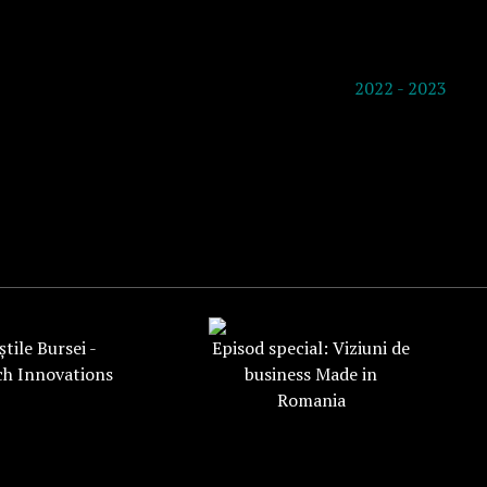
2022 - 2023
tile Bursei -
Episod special: Viziuni de
ch Innovations
business Made in
Romania