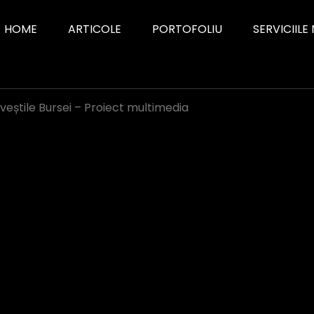
HOME
ARTICOLE
PORTOFOLIU
SERVICIILE
veștile Bursei – Proiect multimedia