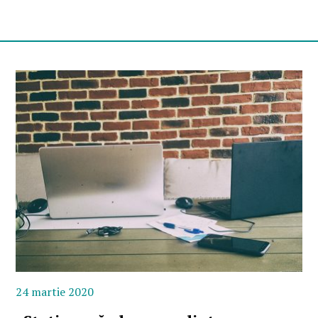
24 martie 2020