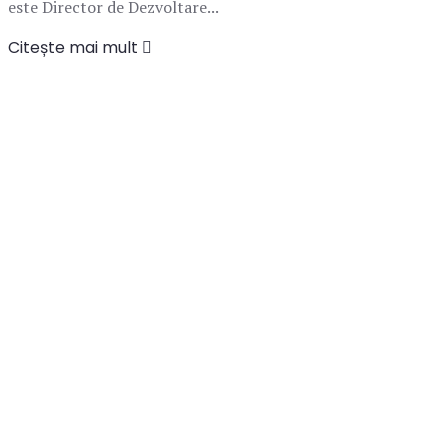
este Director de Dezvoltare...
Citește mai mult