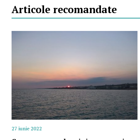
Articole recomandate
27 iunie 2022